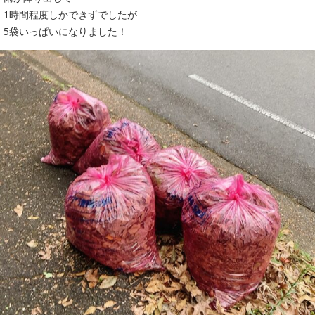
1時間程度しかできずでしたが
5袋いっぱいになりました！