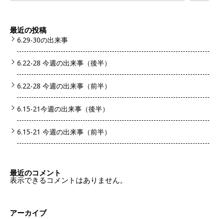
最近の投稿
6.29-30の出来事
6.22-28 今週の出来事（後半）
6.22-28 今週の出来事（前半）
6.15-21今週の出来事（後半）
6.15-21 今週の出来事（前半）
最近のコメント
表示できるコメントはありません。
アーカイブ