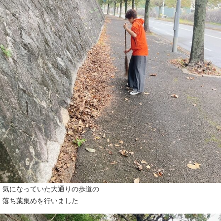
気になっていた大通りの歩道の
落ち葉集めを行いました