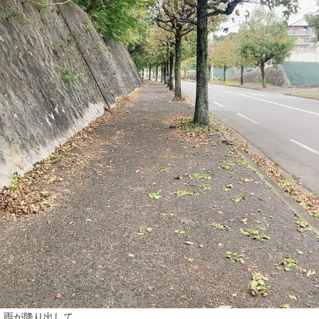
雨が降り出して