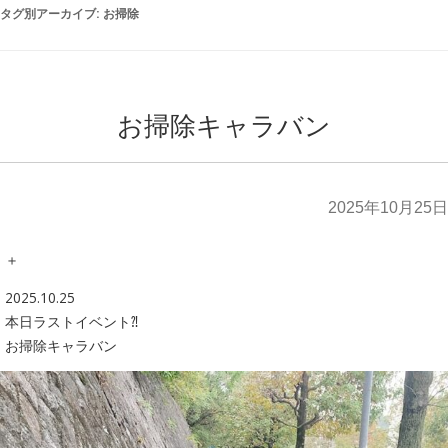
タグ別アーカイブ:
お掃除
お掃除キャラバン
2025年10月25日
＋
2025.10.25
本日ラストイベント⁈
お掃除キャラバン