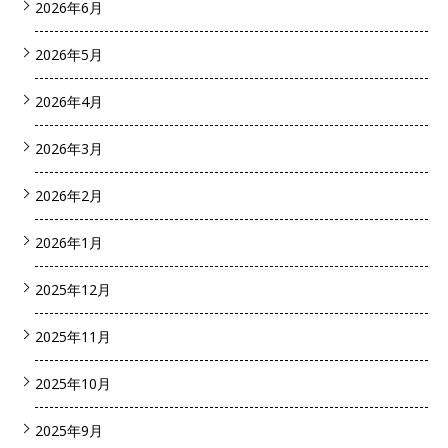
2026年6月
2026年5月
2026年4月
2026年3月
2026年2月
2026年1月
2025年12月
2025年11月
2025年10月
2025年9月