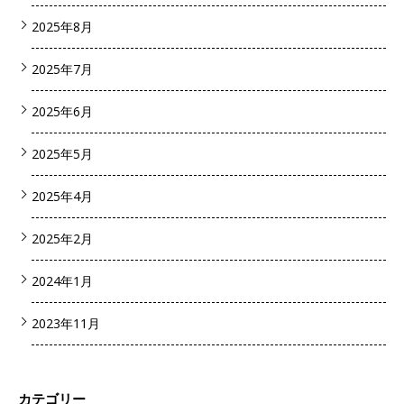
2025年8月
2025年7月
2025年6月
2025年5月
2025年4月
2025年2月
2024年1月
2023年11月
カテゴリー