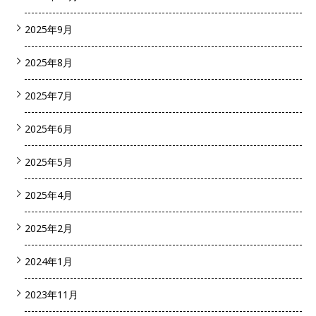
2025年9月
2025年8月
2025年7月
2025年6月
2025年5月
2025年4月
2025年2月
2024年1月
2023年11月