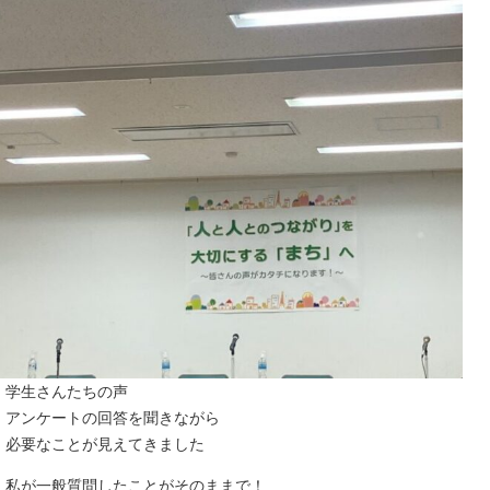
学生さんたちの声
アンケートの回答を聞きながら
必要なことが見えてきました
私が一般質問したことがそのままで！