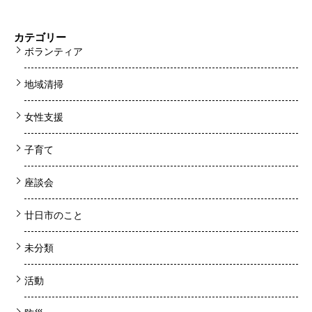
カテゴリー
ボランティア
地域清掃
女性支援
子育て
座談会
廿日市のこと
未分類
活動