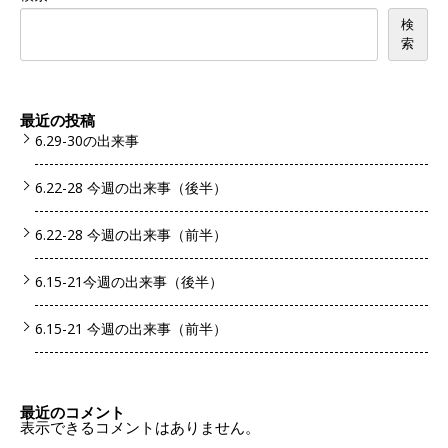
検
索
最近の投稿
6.29-30の出来事
6.22-28 今週の出来事（後半）
6.22-28 今週の出来事（前半）
6.15-21今週の出来事（後半）
6.15-21 今週の出来事（前半）
最近のコメント
表示できるコメントはありません。