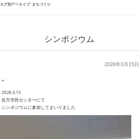
タグ別アーカイブ:
まちづくり
シンポジウム
2026年3月15日
+
2026.3.15
佐方市民センターにて
シンポジウムに参加してまいりました