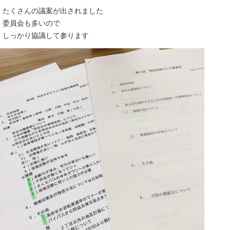
たくさんの議案が出されました
委員会も多いので
しっかり協議して参ります