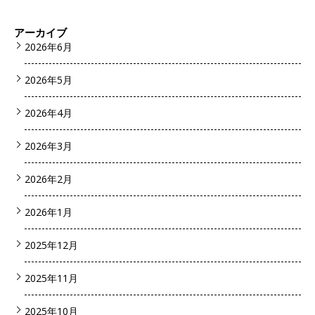
アーカイブ
2026年6月
2026年5月
2026年4月
2026年3月
2026年2月
2026年1月
2025年12月
2025年11月
2025年10月