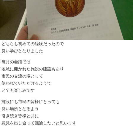
どちらも初めての経験だったので
良い学びとなりました
毎月の会議では
地域に開かれた施設の建設もあり
市民の交流の場として
使われていただけるようで
とても楽しみです
施設にも市民の皆様にとっても
良い場所となるよう
引き続き皆様と共に
意見を出し合って議論したいと思います