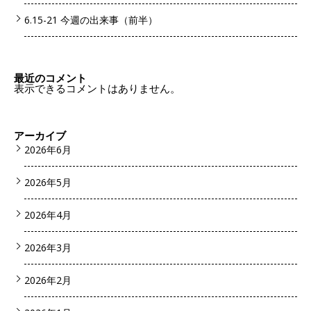
6.15-21 今週の出来事（前半）
最近のコメント
表示できるコメントはありません。
アーカイブ
2026年6月
2026年5月
2026年4月
2026年3月
2026年2月