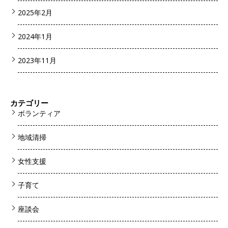
2025年2月
2024年1月
2023年11月
カテゴリー
ボランティア
地域清掃
女性支援
子育て
座談会