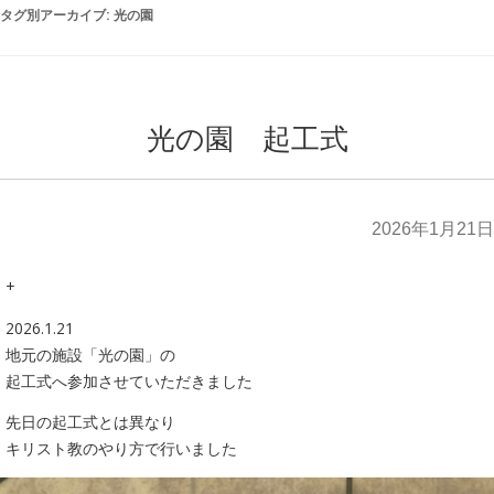
タグ別アーカイブ:
光の園
光の園 起工式
2026年1月21日
+
2026.1.21
地元の施設「光の園」の
起工式へ参加させていただきました
先日の起工式とは異なり
キリスト教のやり方で行いました