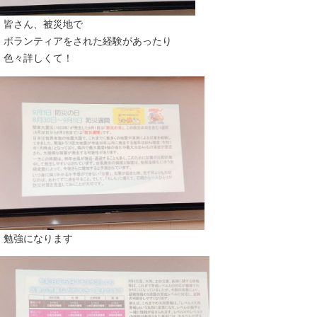
皆さん、被災地で
ボランティアをされた経験があったり
色々詳しくて！
勉強になります