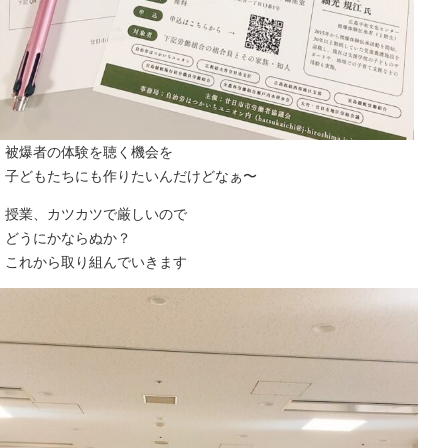
被爆者の体験を聴く機会を
子どもたちにも作りたいんだけどなぁ〜
授業、カツカツで厳しいので
どうにかならぬか？
これから取り組んでいきます