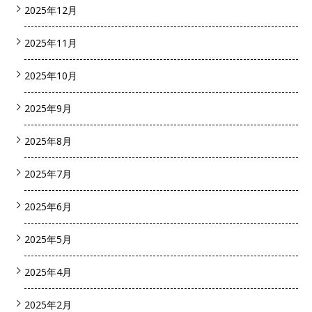
2025年12月
2025年11月
2025年10月
2025年9月
2025年8月
2025年7月
2025年6月
2025年5月
2025年4月
2025年2月