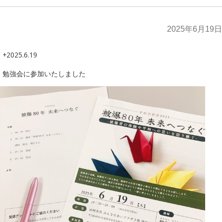
2025年6月19日
+2025.6.19
勉強会に参加いたしました