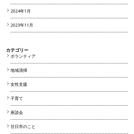
2024年1月
2023年11月
カテゴリー
ボランティア
地域清掃
女性支援
子育て
座談会
廿日市のこと