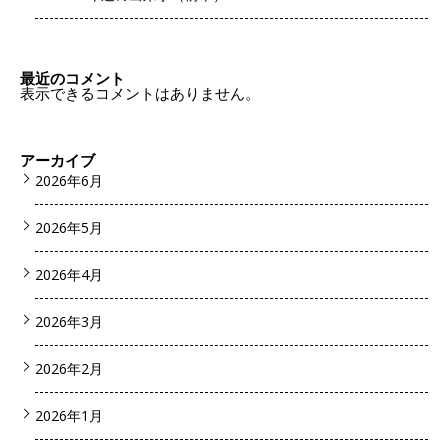
最近のコメント
表示できるコメントはありません。
アーカイブ
2026年6月
2026年5月
2026年4月
2026年3月
2026年2月
2026年1月