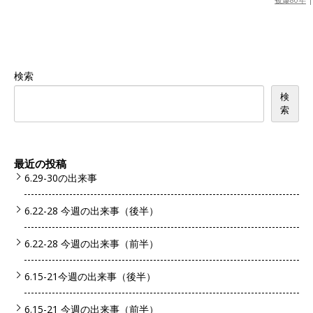
検索
検
索
最近の投稿
6.29-30の出来事
6.22-28 今週の出来事（後半）
6.22-28 今週の出来事（前半）
6.15-21今週の出来事（後半）
6.15-21 今週の出来事（前半）