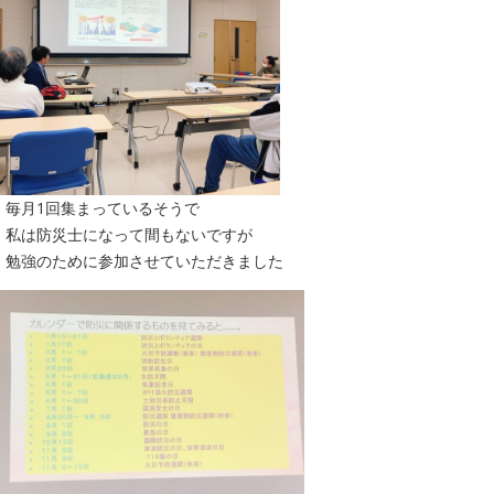
毎月1回集まっているそうで
私は防災士になって間もないですが
勉強のために参加させていただきました