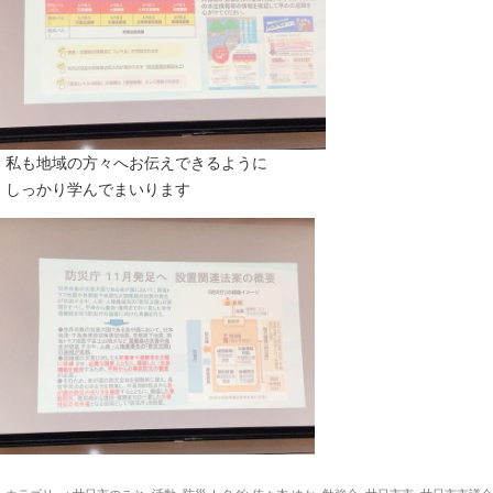
私も地域の方々へお伝えできるように
しっかり学んでまいります