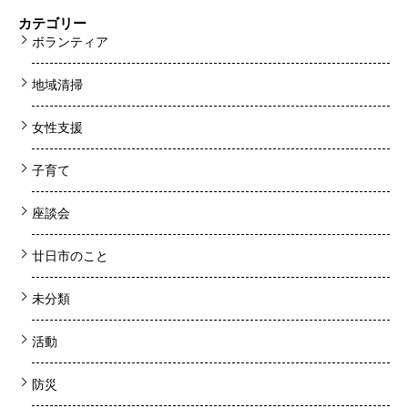
カテゴリー
ボランティア
地域清掃
女性支援
子育て
座談会
廿日市のこと
未分類
活動
防災