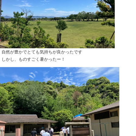
自然が豊かでとても気持ちが良かったです
しかし、ものすごく暑かったー！