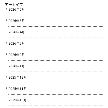
アーカイブ
2026年6月
2026年5月
2026年4月
2026年3月
2026年2月
2026年1月
2025年12月
2025年11月
2025年10月