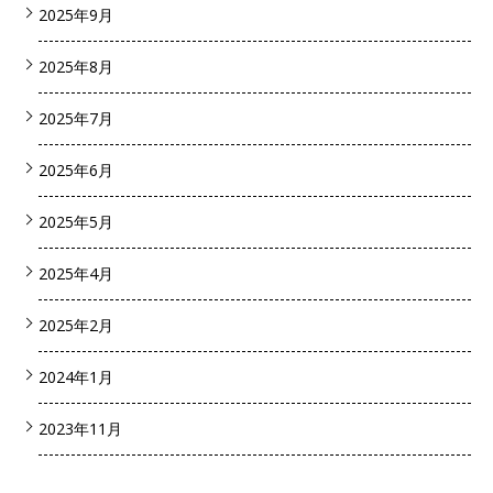
2025年9月
2025年8月
2025年7月
2025年6月
2025年5月
2025年4月
2025年2月
2024年1月
2023年11月