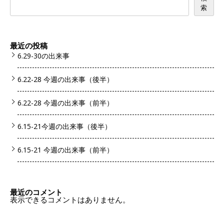
索
最近の投稿
6.29-30の出来事
6.22-28 今週の出来事（後半）
6.22-28 今週の出来事（前半）
6.15-21今週の出来事（後半）
6.15-21 今週の出来事（前半）
最近のコメント
表示できるコメントはありません。