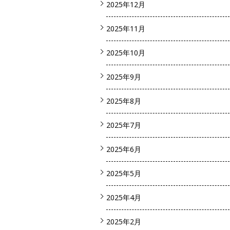
2025年12月
2025年11月
2025年10月
2025年9月
2025年8月
2025年7月
2025年6月
2025年5月
2025年4月
2025年2月