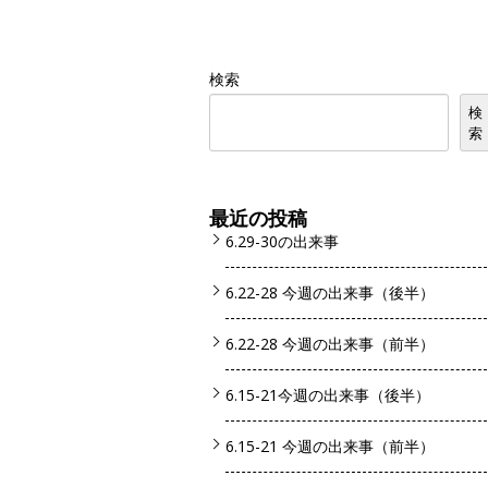
検索
検
索
最近の投稿
6.29-30の出来事
6.22-28 今週の出来事（後半）
6.22-28 今週の出来事（前半）
6.15-21今週の出来事（後半）
6.15-21 今週の出来事（前半）