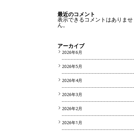
最近のコメント
表示できるコメントはありませ
ん。
アーカイブ
2026年6月
2026年5月
2026年4月
2026年3月
2026年2月
2026年1月