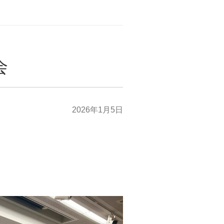
会
2026年1月5日