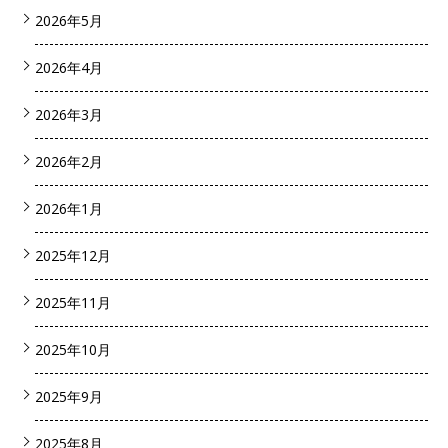
2026年5月
2026年4月
2026年3月
2026年2月
2026年1月
2025年12月
2025年11月
2025年10月
2025年9月
2025年8月