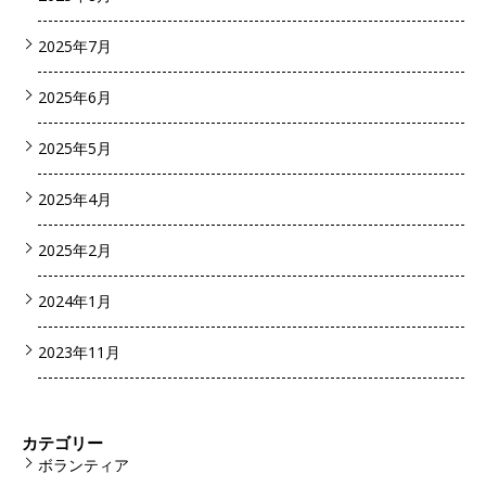
2025年7月
2025年6月
2025年5月
2025年4月
2025年2月
2024年1月
2023年11月
カテゴリー
ボランティア