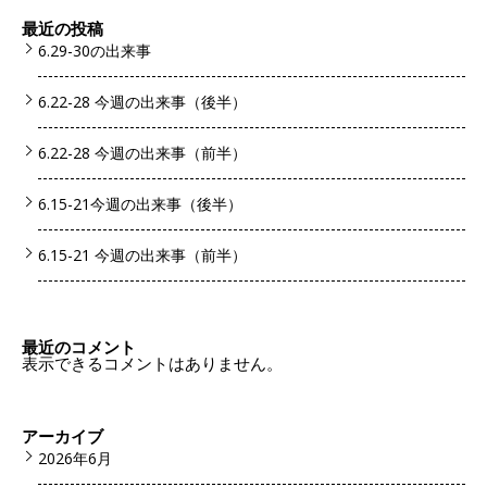
最近の投稿
6.29-30の出来事
6.22-28 今週の出来事（後半）
6.22-28 今週の出来事（前半）
6.15-21今週の出来事（後半）
6.15-21 今週の出来事（前半）
最近のコメント
表示できるコメントはありません。
アーカイブ
2026年6月