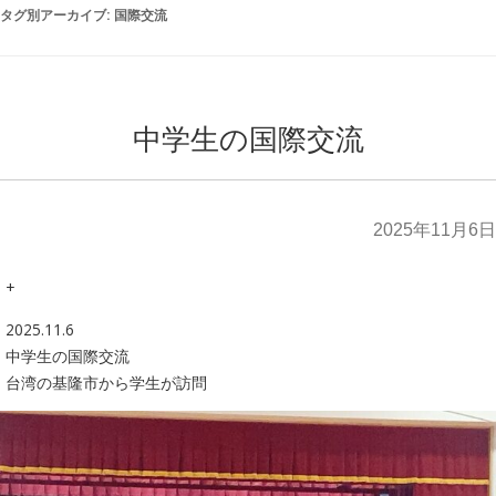
タグ別アーカイブ:
国際交流
中学生の国際交流
2025年11月6日
+
2025.11.6
中学生の国際交流
台湾の基隆市から学生が訪問