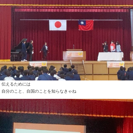
伝えるためには
自分のこと、自国のことを知らなきゃね