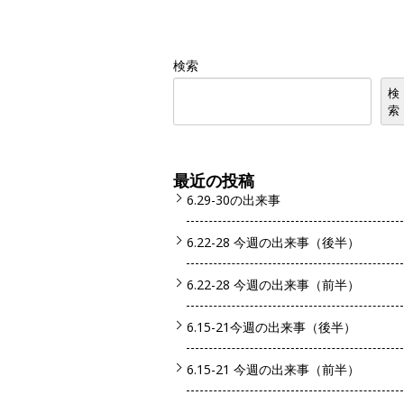
検索
検
索
最近の投稿
6.29-30の出来事
6.22-28 今週の出来事（後半）
6.22-28 今週の出来事（前半）
6.15-21今週の出来事（後半）
6.15-21 今週の出来事（前半）