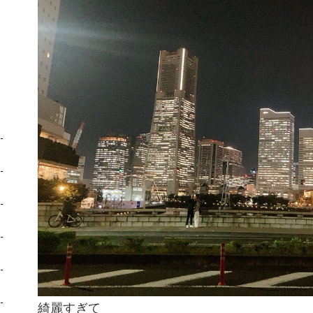
綺麗すぎて