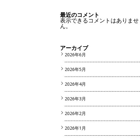
最近のコメント
表示できるコメントはありませ
ん。
アーカイブ
2026年6月
2026年5月
2026年4月
2026年3月
2026年2月
2026年1月