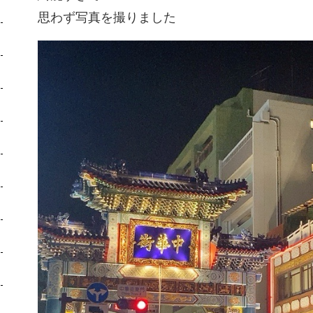
思わず写真を撮りました