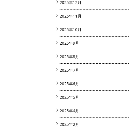
2025年12月
2025年11月
2025年10月
2025年9月
2025年8月
2025年7月
2025年6月
2025年5月
2025年4月
2025年2月