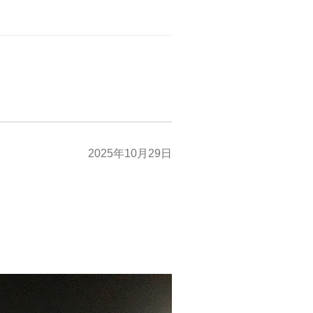
2025年10月29日