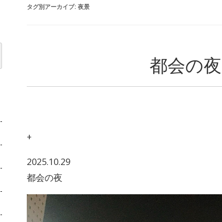
タグ別アーカイブ:
夜景
都会の夜
+
2025.10.29
都会の夜