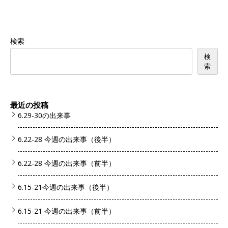
検索
検
索
最近の投稿
6.29-30の出来事
6.22-28 今週の出来事（後半）
6.22-28 今週の出来事（前半）
6.15-21今週の出来事（後半）
6.15-21 今週の出来事（前半）