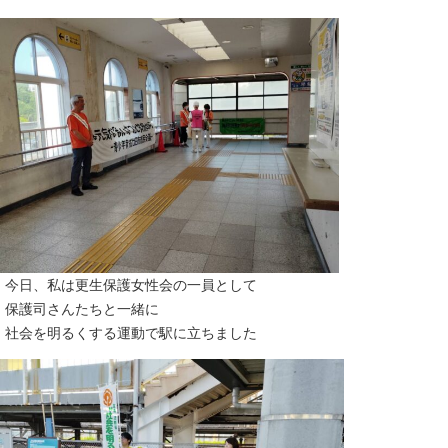
今日、私は更生保護女性会の一員として
保護司さんたちと一緒に
社会を明るくする運動で駅に立ちました