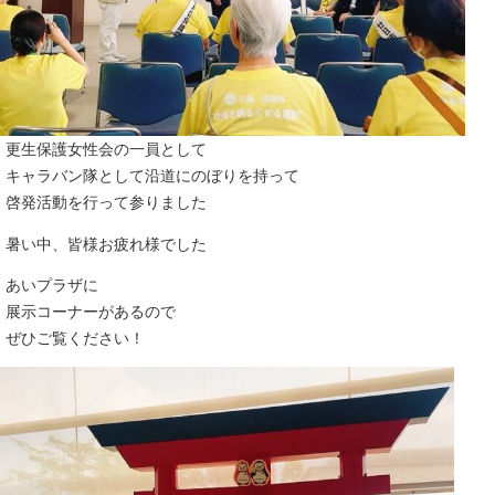
更生保護女性会の一員として
キャラバン隊として沿道にのぼりを持って
啓発活動を行って参りました
暑い中、皆様お疲れ様でした
あいプラザに
展示コーナーがあるので
ぜひご覧ください！