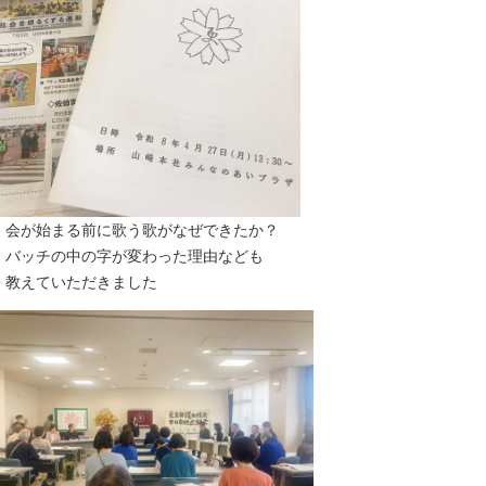
会が始まる前に歌う歌がなぜできたか？
バッチの中の字が変わった理由なども
教えていただきました