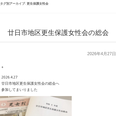
タグ別アーカイブ:
更生保護女性会
廿日市地区更生保護女性会の総会
2026年4月27日
+
2026.4.27
廿日市地区更生保護女性会の総会へ
参加してまいりました