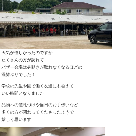
天気が怪しかったのですが
たくさんの方が訪れて
バザー会場は身動きが取れなくなるほどの
混雑ぶりでした！
学校の先生や園で働く友達にも会えて
いい時間となりました
品物への値札づけや当日のお手伝いなど
多くの方が関わってくださったようで
嬉しく思います