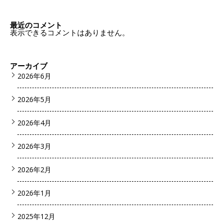
最近のコメント
表示できるコメントはありません。
アーカイブ
2026年6月
2026年5月
2026年4月
2026年3月
2026年2月
2026年1月
2025年12月