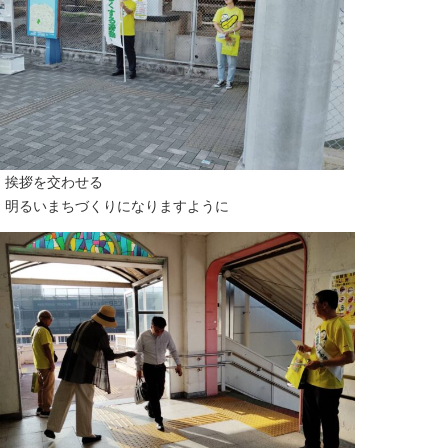
挨拶を交わせる
明るいまちづくりになりますように