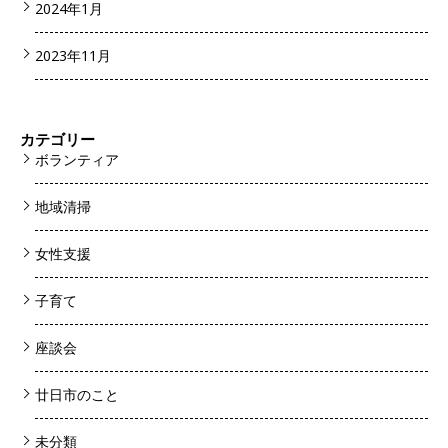
2024年1月
2023年11月
カテゴリー
ボランティア
地域清掃
女性支援
子育て
座談会
廿日市のこと
未分類