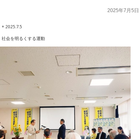
2025年7月5日
+ 2025.7.5
社会を明るくする運動