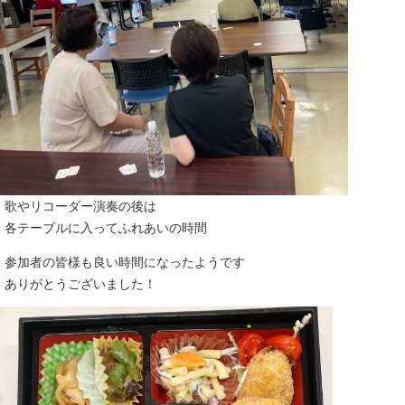
歌やリコーダー演奏の後は
各テーブルに入ってふれあいの時間
参加者の皆様も良い時間になったようです
ありがとうございました！