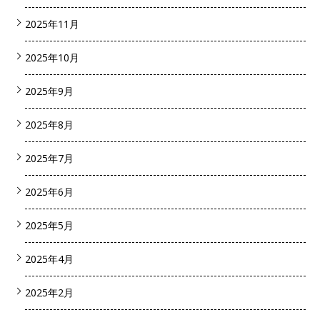
2025年11月
2025年10月
2025年9月
2025年8月
2025年7月
2025年6月
2025年5月
2025年4月
2025年2月