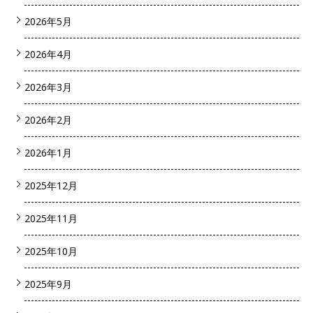
2026年5月
2026年4月
2026年3月
2026年2月
2026年1月
2025年12月
2025年11月
2025年10月
2025年9月