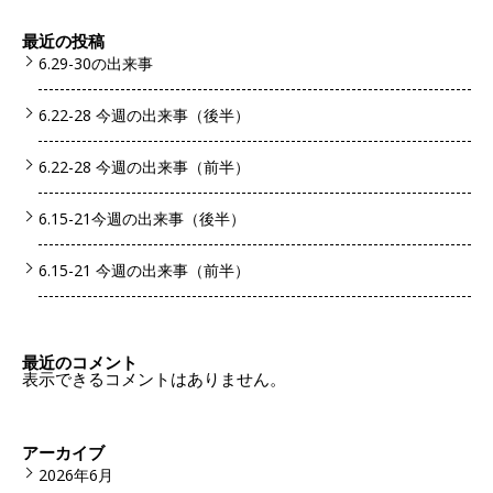
最近の投稿
6.29-30の出来事
6.22-28 今週の出来事（後半）
6.22-28 今週の出来事（前半）
6.15-21今週の出来事（後半）
6.15-21 今週の出来事（前半）
最近のコメント
表示できるコメントはありません。
アーカイブ
2026年6月