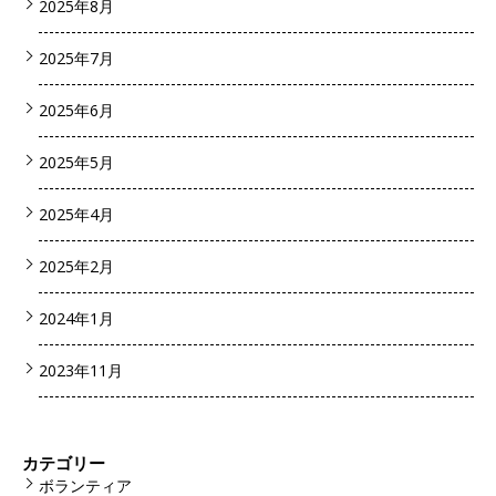
2025年8月
2025年7月
2025年6月
2025年5月
2025年4月
2025年2月
2024年1月
2023年11月
カテゴリー
ボランティア