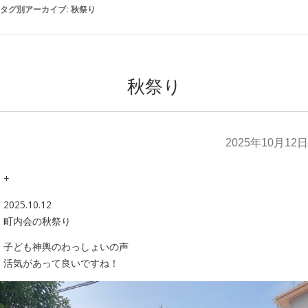
タグ別アーカイブ:
秋祭り
秋祭り
2025年10月12日
+
2025.10.12
町内会の秋祭り
子ども神輿のわっしょいの声
活気があって良いですね！