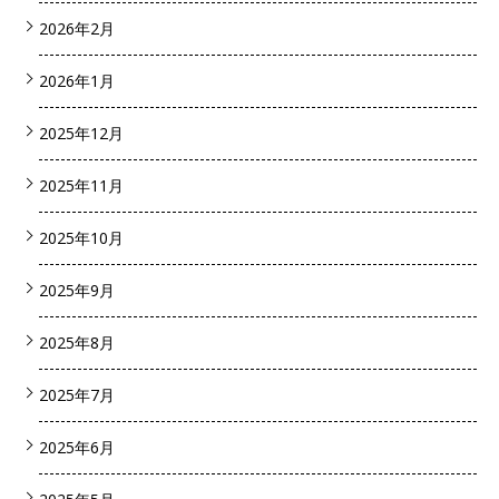
2026年2月
2026年1月
2025年12月
2025年11月
2025年10月
2025年9月
2025年8月
2025年7月
2025年6月