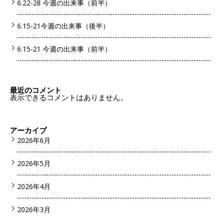
6.22-28 今週の出来事（前半）
6.15-21今週の出来事（後半）
6.15-21 今週の出来事（前半）
最近のコメント
表示できるコメントはありません。
アーカイブ
2026年6月
2026年5月
2026年4月
2026年3月