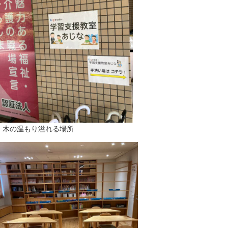
木の温もり溢れる場所