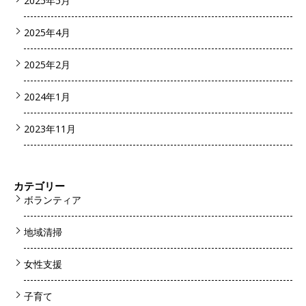
2025年5月
2025年4月
2025年2月
2024年1月
2023年11月
カテゴリー
ボランティア
地域清掃
女性支援
子育て