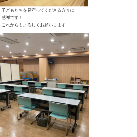
子どもたちを見守ってくださる方々に
感謝です！
これからもよろしくお願いします