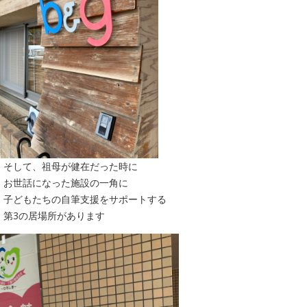
そして、祖母が健在だった時に
お世話になった施設の一角に
子どもたちの自筆支援をサポートする
第3の居場所があります