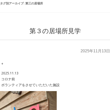
タグ別アーカイブ:
第三の居場所
第３の居場所見学
2025年11月13日
+
2025.11.13
コロナ前
ボランティアをさせていただいた施設