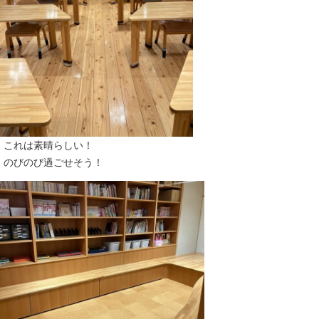
これは素晴らしい！
のびのび過ごせそう！