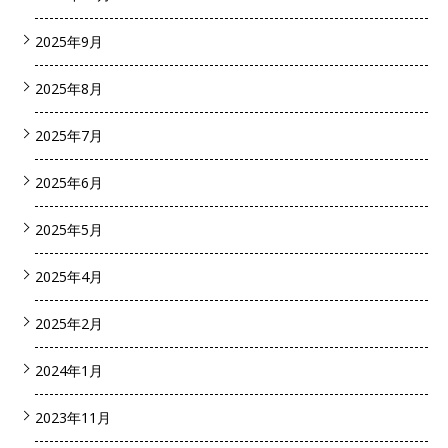
2025年9月
2025年8月
2025年7月
2025年6月
2025年5月
2025年4月
2025年2月
2024年1月
2023年11月