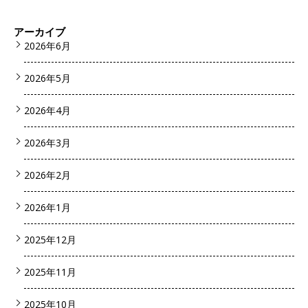
アーカイブ
2026年6月
2026年5月
2026年4月
2026年3月
2026年2月
2026年1月
2025年12月
2025年11月
2025年10月