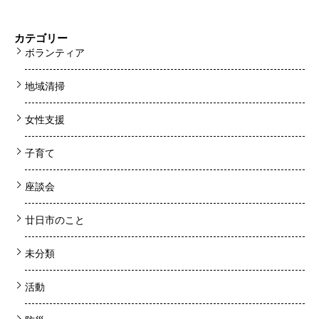
カテゴリー
ボランティア
地域清掃
女性支援
子育て
座談会
廿日市のこと
未分類
活動