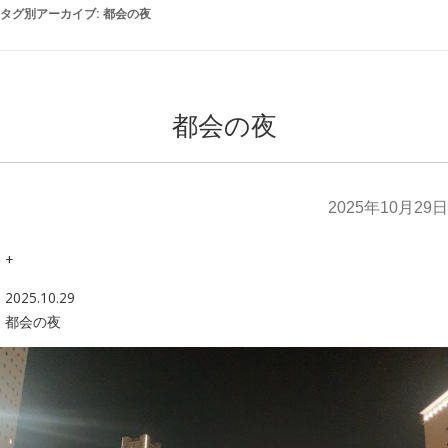
タグ別アーカイブ:
都会の夜
都会の夜
2025年10月29日
+
2025.10.29
都会の夜