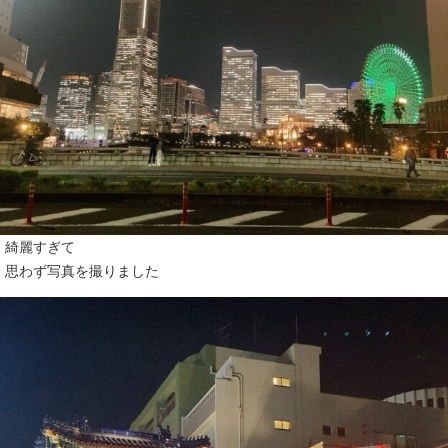
綺麗すぎて
思わず写真を撮りました