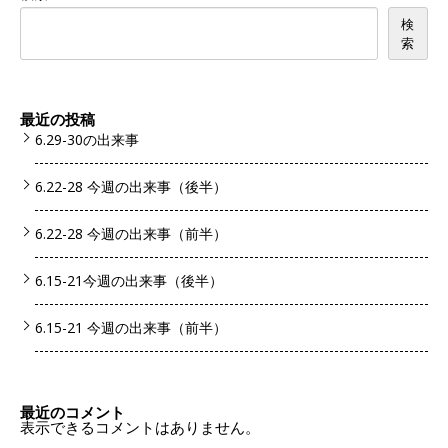
検
索
最近の投稿
6.29-30の出来事
6.22-28 今週の出来事（後半）
6.22-28 今週の出来事（前半）
6.15-21今週の出来事（後半）
6.15-21 今週の出来事（前半）
最近のコメント
表示できるコメントはありません。