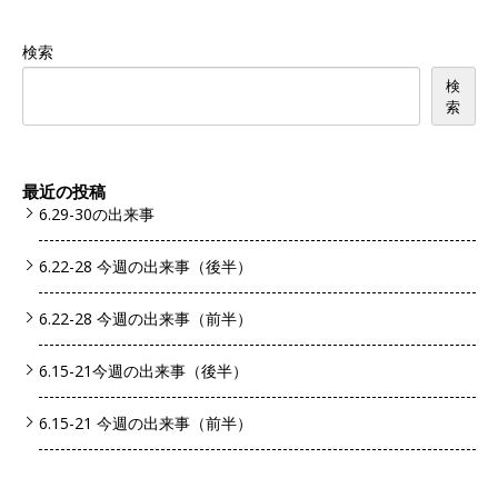
検索
検
索
最近の投稿
6.29-30の出来事
6.22-28 今週の出来事（後半）
6.22-28 今週の出来事（前半）
6.15-21今週の出来事（後半）
6.15-21 今週の出来事（前半）