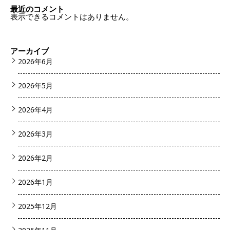
最近のコメント
表示できるコメントはありません。
アーカイブ
2026年6月
2026年5月
2026年4月
2026年3月
2026年2月
2026年1月
2025年12月