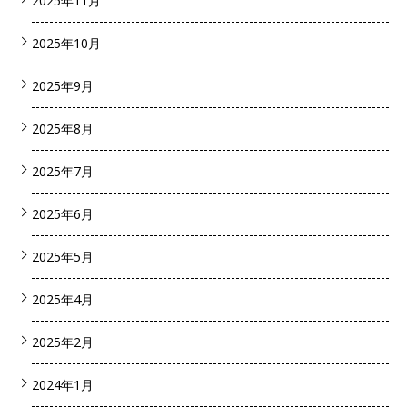
2025年11月
2025年10月
2025年9月
2025年8月
2025年7月
2025年6月
2025年5月
2025年4月
2025年2月
2024年1月