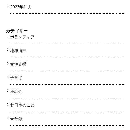
2023年11月
カテゴリー
ボランティア
地域清掃
女性支援
子育て
座談会
廿日市のこと
未分類