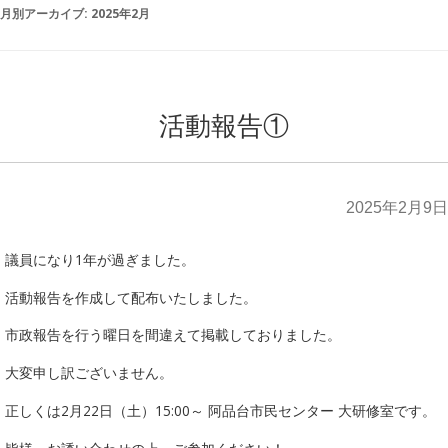
月別アーカイブ:
2025年2月
活動報告①
2025年2月9日
議員になり1年が過ぎました。
活動報告を作成して配布いたしました。
市政報告を行う曜日を間違えて掲載しておりました。
大変申し訳ございません。
正しくは2月22日（土）15:00～ 阿品台市民センター 大研修室です。