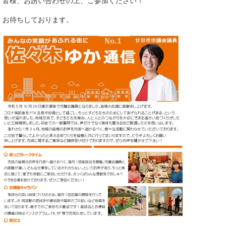
皆様、お誘い合わせの上、ご参加ください！
お待ちしております。