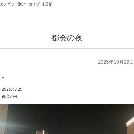
カテゴリー別アーカイブ:
未分類
都会の夜
2025年10月29日
+
2025.10.29
都会の夜