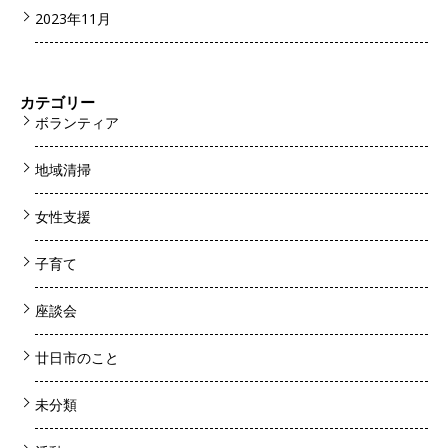
2023年11月
カテゴリー
ボランティア
地域清掃
女性支援
子育て
座談会
廿日市のこと
未分類