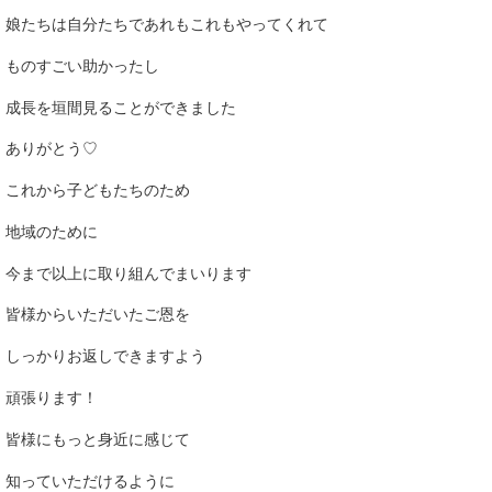
娘たちは自分たちであれもこれもやってくれて
ものすごい助かったし
成長を垣間見ることができました
ありがとう♡
これから子どもたちのため
地域のために
今まで以上に取り組んでまいります
皆様からいただいたご恩を
しっかりお返しできますよう
頑張ります！
皆様にもっと身近に感じて
知っていただけるように