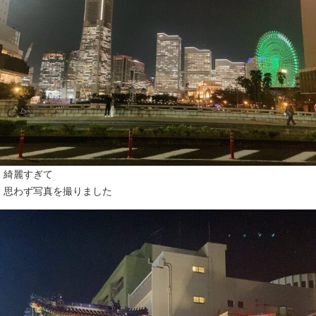
綺麗すぎて
思わず写真を撮りました