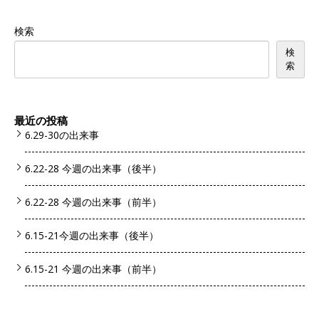
検索
検
索
最近の投稿
6.29-30の出来事
6.22-28 今週の出来事（後半）
6.22-28 今週の出来事（前半）
6.15-21今週の出来事（後半）
6.15-21 今週の出来事（前半）