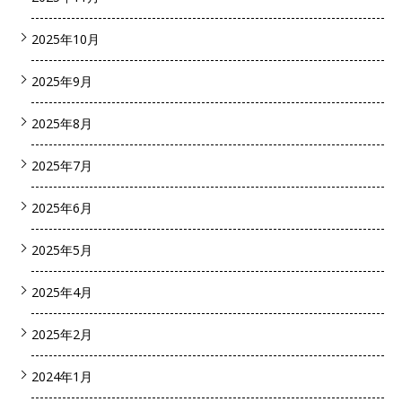
2025年10月
2025年9月
2025年8月
2025年7月
2025年6月
2025年5月
2025年4月
2025年2月
2024年1月