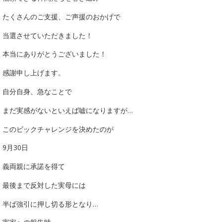
たくさんのご支援、ご声援のおかげで
当選させていただきました！
本当にありがとうございました！
感謝申し上げます。
自分自身、急なことで
まだ実感がないといえば嘘になりますが…
このビックチャレンジを決めたのが
9月30日
義両親に承諾を得て
最後まで反対した実母には
半ば強引に押し切る形となり…