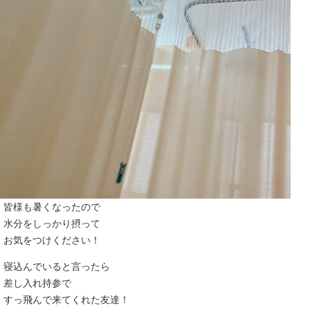
皆様も暑くなったので
水分をしっかり摂って
お気をつけください！
寝込んでいると言ったら
差し入れ持参で
すっ飛んで来てくれた友達！