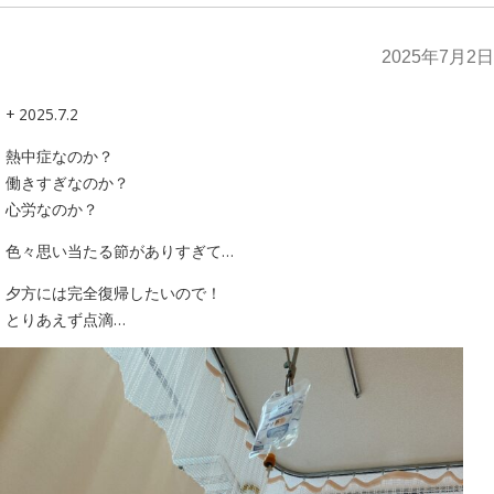
2025年7月2日
+ 2025.7.2
熱中症なのか？
働きすぎなのか？
心労なのか？
色々思い当たる節がありすぎて…
夕方には完全復帰したいので！
とりあえず点滴…