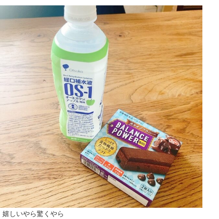
嬉しいやら驚くやら