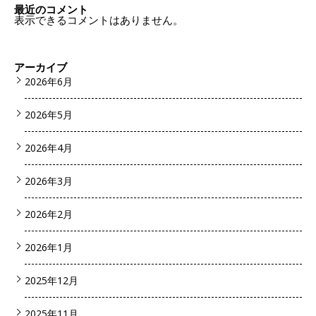
最近のコメント
表示できるコメントはありません。
アーカイブ
2026年6月
2026年5月
2026年4月
2026年3月
2026年2月
2026年1月
2025年12月
2025年11月