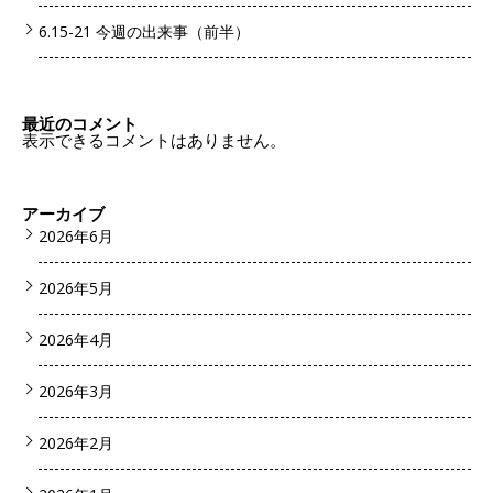
6.15-21 今週の出来事（前半）
最近のコメント
表示できるコメントはありません。
アーカイブ
2026年6月
2026年5月
2026年4月
2026年3月
2026年2月