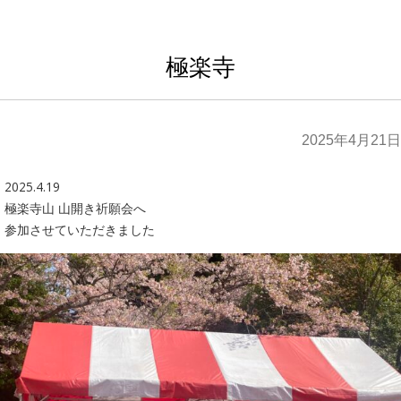
極楽寺
2025年4月21日
2025.4.19
極楽寺山 山開き祈願会へ
参加させていただきました