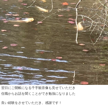
翌日にご開帳になる千手観音像も見せていただき
住職からお話を聞くことができ勉強になりました
良い経験をさせていただき、感謝です！