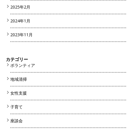
2025年2月
2024年1月
2023年11月
カテゴリー
ボランティア
地域清掃
女性支援
子育て
座談会