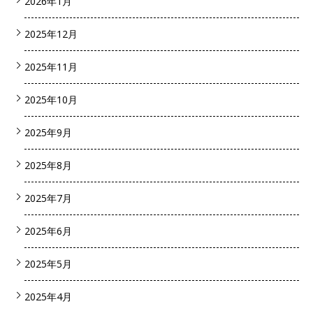
2026年1月
2025年12月
2025年11月
2025年10月
2025年9月
2025年8月
2025年7月
2025年6月
2025年5月
2025年4月