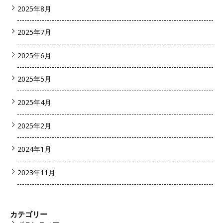
2025年8月
2025年7月
2025年6月
2025年5月
2025年4月
2025年2月
2024年1月
2023年11月
カテゴリー