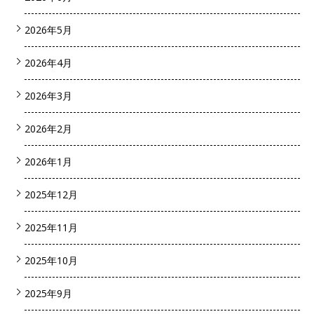
2026年5月
2026年4月
2026年3月
2026年2月
2026年1月
2025年12月
2025年11月
2025年10月
2025年9月