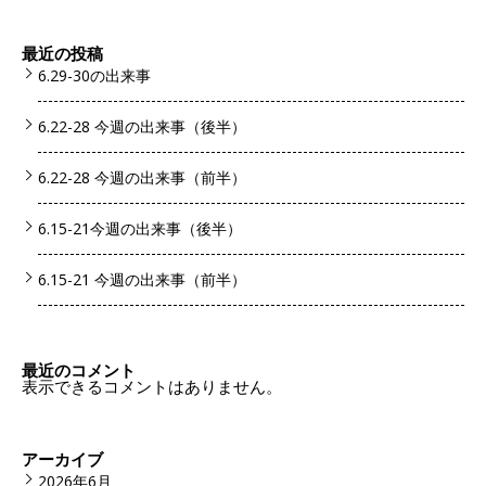
最近の投稿
6.29-30の出来事
6.22-28 今週の出来事（後半）
6.22-28 今週の出来事（前半）
6.15-21今週の出来事（後半）
6.15-21 今週の出来事（前半）
最近のコメント
表示できるコメントはありません。
アーカイブ
2026年6月