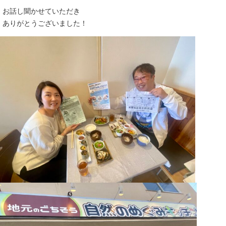
お話し聞かせていただき
ありがとうございました！