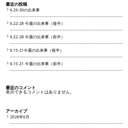
最近の投稿
6.29-30の出来事
6.22-28 今週の出来事（後半）
6.22-28 今週の出来事（前半）
6.15-21今週の出来事（後半）
6.15-21 今週の出来事（前半）
最近のコメント
表示できるコメントはありません。
アーカイブ
2026年6月