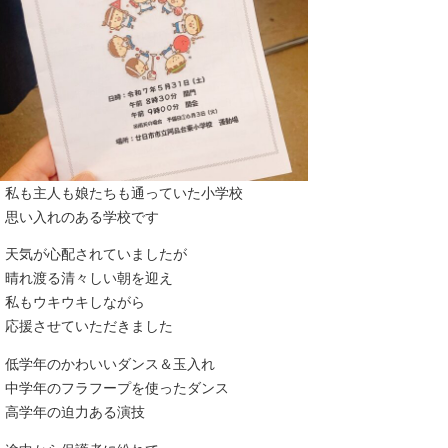
私も主人も娘たちも通っていた小学校
思い入れのある学校です
天気が心配されていましたが
晴れ渡る清々しい朝を迎え
私もウキウキしながら
応援させていただきました
低学年のかわいいダンス＆玉入れ
中学年のフラフープを使ったダンス
高学年の迫力ある演技