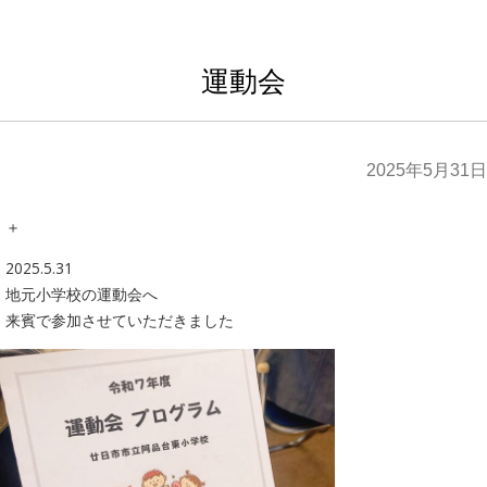
運動会
2025年5月31日
＋
2025.5.31
地元小学校の運動会へ
来賓で参加させていただきました