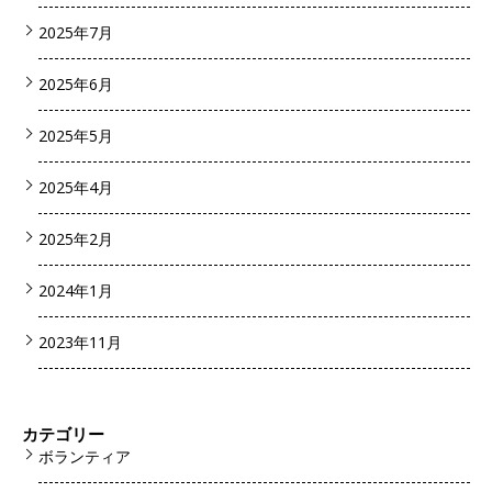
2025年7月
2025年6月
2025年5月
2025年4月
2025年2月
2024年1月
2023年11月
カテゴリー
ボランティア