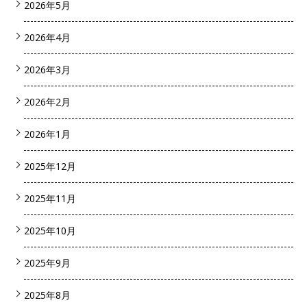
2026年5月
2026年4月
2026年3月
2026年2月
2026年1月
2025年12月
2025年11月
2025年10月
2025年9月
2025年8月