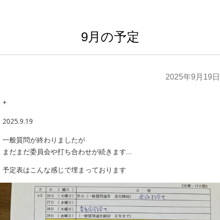
9月の予定
2025年9月19日
+
2025.9.19
一般質問が終わりましたが
まだまだ委員会や打ち合わせが続きます…
予定表はこんな感じで埋まっております