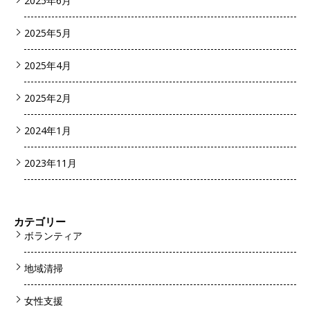
2025年6月
2025年5月
2025年4月
2025年2月
2024年1月
2023年11月
カテゴリー
ボランティア
地域清掃
女性支援