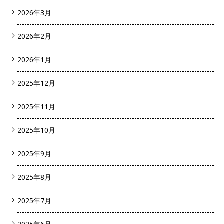
2026年3月
2026年2月
2026年1月
2025年12月
2025年11月
2025年10月
2025年9月
2025年8月
2025年7月