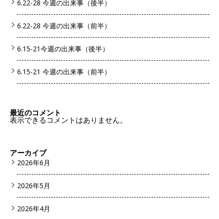
6.22-28 今週の出来事（後半）
6.22-28 今週の出来事（前半）
6.15-21今週の出来事（後半）
6.15-21 今週の出来事（前半）
最近のコメント
表示できるコメントはありません。
アーカイブ
2026年6月
2026年5月
2026年4月