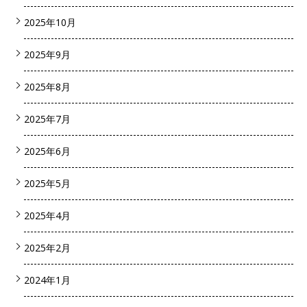
2025年10月
2025年9月
2025年8月
2025年7月
2025年6月
2025年5月
2025年4月
2025年2月
2024年1月