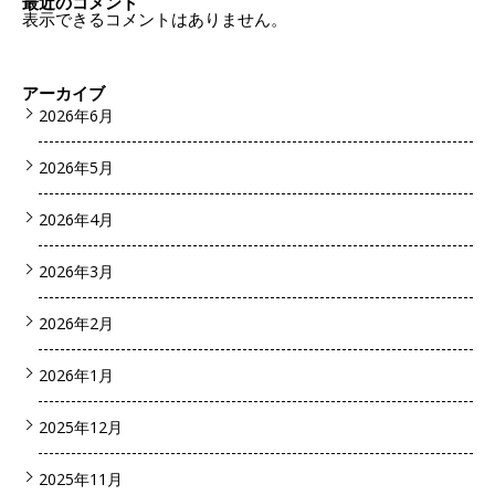
最近のコメント
表示できるコメントはありません。
アーカイブ
2026年6月
2026年5月
2026年4月
2026年3月
2026年2月
2026年1月
2025年12月
2025年11月