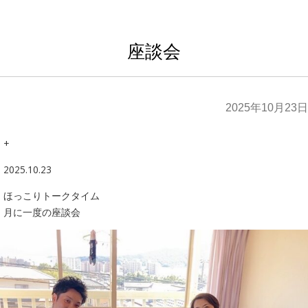
座談会
2025年10月23日
+
2025.10.23
ほっこりトークタイム
月に一度の座談会