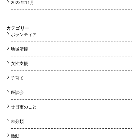
2023年11月
カテゴリー
ボランティア
地域清掃
女性支援
子育て
座談会
廿日市のこと
未分類
活動