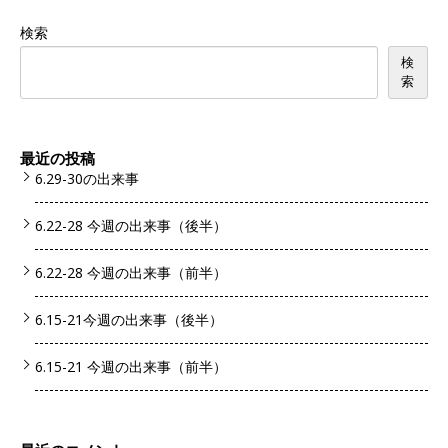
検索
検
索
最近の投稿
6.29-30の出来事
6.22-28 今週の出来事（後半）
6.22-28 今週の出来事（前半）
6.15-21今週の出来事（後半）
6.15-21 今週の出来事（前半）