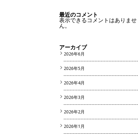
最近のコメント
表示できるコメントはありませ
ん。
アーカイブ
2026年6月
2026年5月
2026年4月
2026年3月
2026年2月
2026年1月