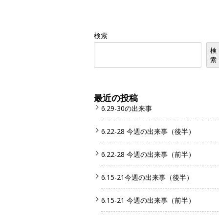
検索
検
索
最近の投稿
6.29-30の出来事
6.22-28 今週の出来事（後半）
6.22-28 今週の出来事（前半）
6.15-21今週の出来事（後半）
6.15-21 今週の出来事（前半）