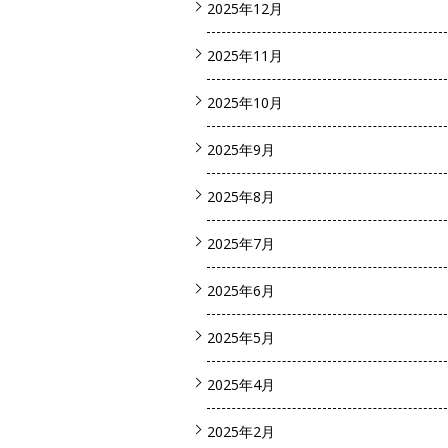
2025年12月
2025年11月
2025年10月
2025年9月
2025年8月
2025年7月
2025年6月
2025年5月
2025年4月
2025年2月