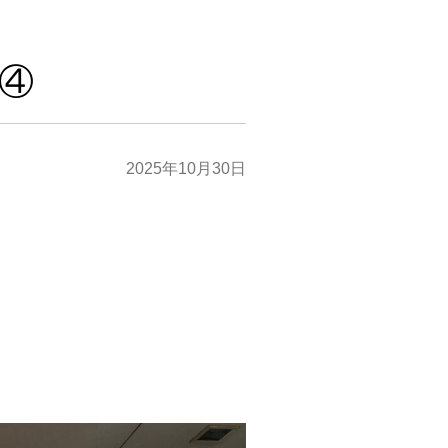
④
2025年10月30日