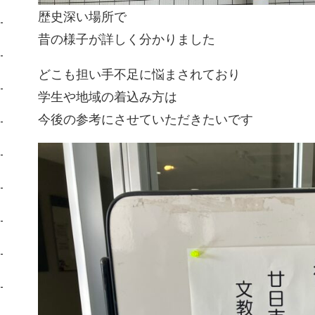
歴史深い場所で
昔の様子が詳しく分かりました
どこも担い手不足に悩まされており
学生や地域の着込み方は
今後の参考にさせていただきたいです