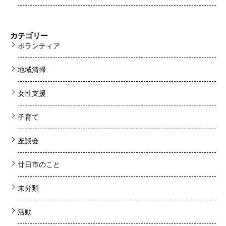
カテゴリー
ボランティア
地域清掃
女性支援
子育て
座談会
廿日市のこと
未分類
活動