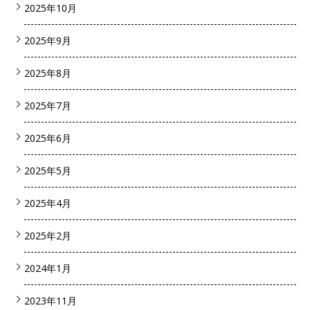
2025年10月
2025年9月
2025年8月
2025年7月
2025年6月
2025年5月
2025年4月
2025年2月
2024年1月
2023年11月