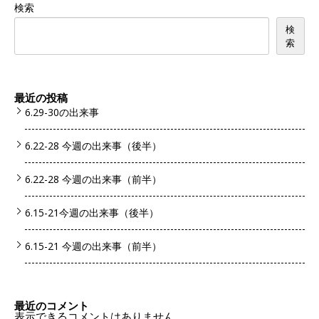
検索
検
索
最近の投稿
6.29-30の出来事
6.22-28 今週の出来事（後半）
6.22-28 今週の出来事（前半）
6.15-21今週の出来事（後半）
6.15-21 今週の出来事（前半）
最近のコメント
表示できるコメントはありません。