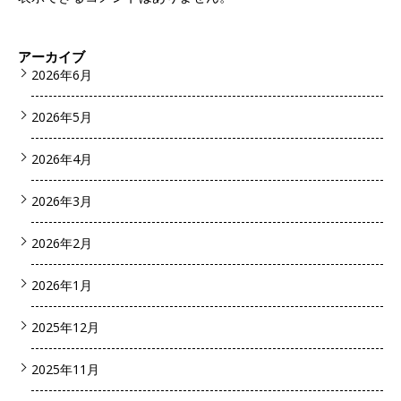
アーカイブ
2026年6月
2026年5月
2026年4月
2026年3月
2026年2月
2026年1月
2025年12月
2025年11月