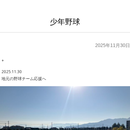
少年野球
2025年11月30日
+
2025.11.30
地元の野球チーム応援へ