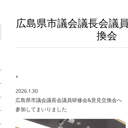
広島県市議会議長会議員
換会
+
2026.1.30
広島県市議会議長会議員研修会&意見交換会へ
参加してまいりました