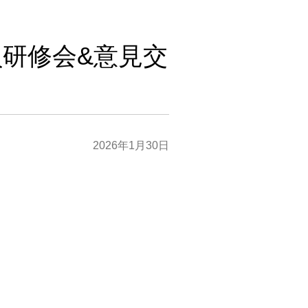
研修会&意見交
2026年1月30日