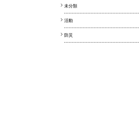
未分類
活動
防災