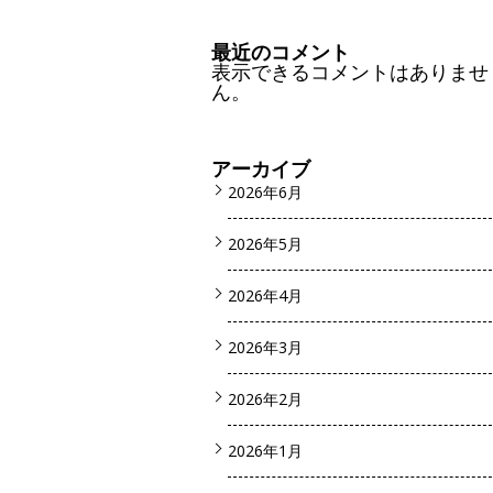
最近のコメント
表示できるコメントはありませ
ん。
アーカイブ
2026年6月
2026年5月
2026年4月
2026年3月
2026年2月
2026年1月