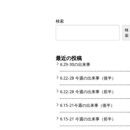
検索
検
索
最近の投稿
6.29-30の出来事
6.22-28 今週の出来事（後半）
6.22-28 今週の出来事（前半）
6.15-21今週の出来事（後半）
6.15-21 今週の出来事（前半）