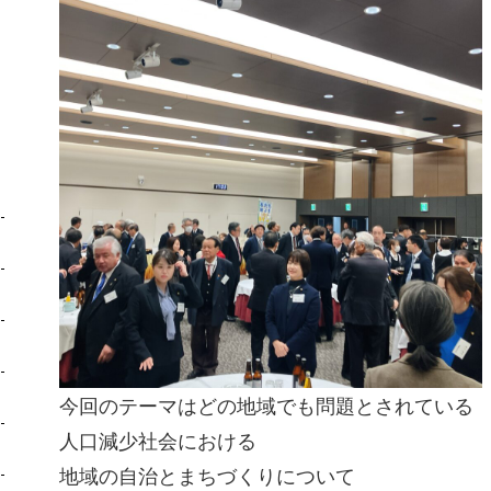
今回のテーマはどの地域でも問題とされている
人口減少社会における
地域の自治とまちづくりについて