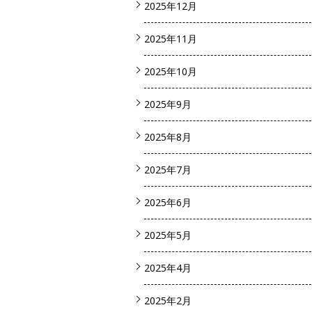
2025年12月
2025年11月
2025年10月
2025年9月
2025年8月
2025年7月
2025年6月
2025年5月
2025年4月
2025年2月