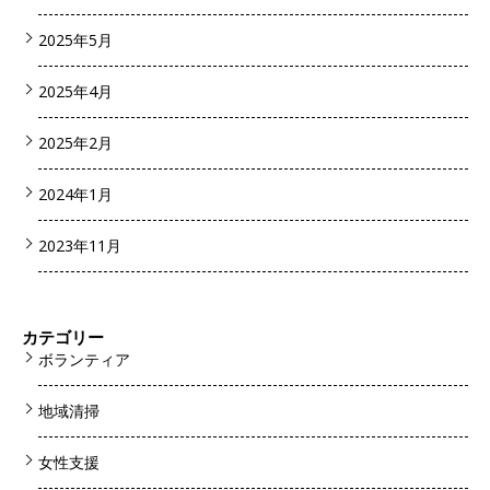
2025年5月
2025年4月
2025年2月
2024年1月
2023年11月
カテゴリー
ボランティア
地域清掃
女性支援