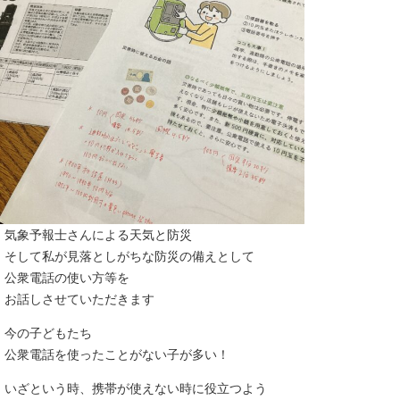
気象予報士さんによる天気と防災
そして私が見落としがちな防災の備えとして
公衆電話の使い方等を
お話しさせていただきます
今の子どもたち
公衆電話を使ったことがない子が多い！
いざという時、携帯が使えない時に役立つよう