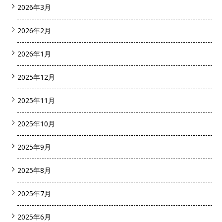
2026年3月
2026年2月
2026年1月
2025年12月
2025年11月
2025年10月
2025年9月
2025年8月
2025年7月
2025年6月