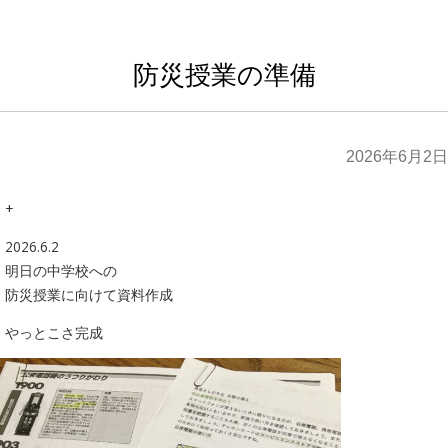
防災授業の準備
2026年6月2日
+
2026.6.2
明日の中学校への
防災授業に向けて資料作成
やっとこさ完成