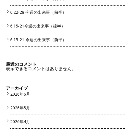
6.22-28 今週の出来事（前半）
6.15-21今週の出来事（後半）
6.15-21 今週の出来事（前半）
最近のコメント
表示できるコメントはありません。
アーカイブ
2026年6月
2026年5月
2026年4月