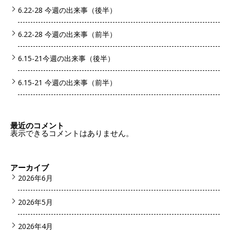
6.22-28 今週の出来事（後半）
6.22-28 今週の出来事（前半）
6.15-21今週の出来事（後半）
6.15-21 今週の出来事（前半）
最近のコメント
表示できるコメントはありません。
アーカイブ
2026年6月
2026年5月
2026年4月