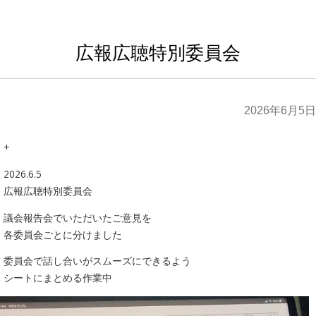
広報広聴特別委員会
2026年6月5日
+
2026.6.5
広報広聴特別委員会
議会報告会でいただいたご意見を
各委員会ごとに分けました
委員会で話し合いがスムーズにできるよう
シートにまとめる作業中