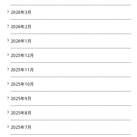
2026年3月
2026年2月
2026年1月
2025年12月
2025年11月
2025年10月
2025年9月
2025年8月
2025年7月