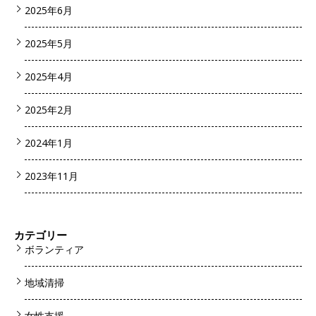
2025年6月
2025年5月
2025年4月
2025年2月
2024年1月
2023年11月
カテゴリー
ボランティア
地域清掃
女性支援