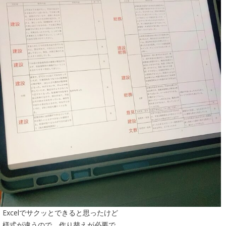
Excelでサクッとできると思ったけど
様式が違うので、作り替えが必要で…