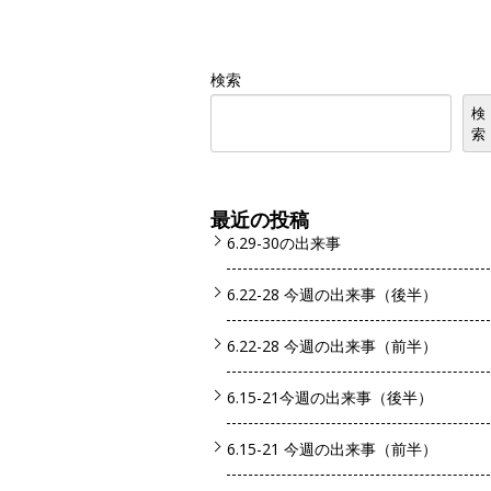
検索
検
索
最近の投稿
6.29-30の出来事
6.22-28 今週の出来事（後半）
6.22-28 今週の出来事（前半）
6.15-21今週の出来事（後半）
6.15-21 今週の出来事（前半）