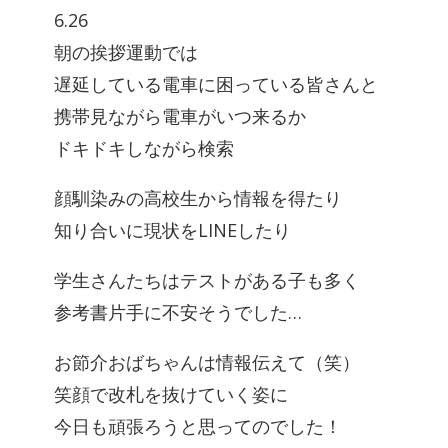
6.26
朝の挨拶運動では
遅延している電車に困っている皆さんと
携帯見ながら電車がいつ来るか
ドキドキしながら検索
顔馴染みの高校生から情報を得たり
知り合いに現状をLINEしたり
学生さんたちはテストがある子も多く
参考書片手に不安そうでした…
お節介おばちゃんは情報伝えて（笑）
笑顔で改札を抜けていく姿に
今日も頑張ろうと思ってのでした！