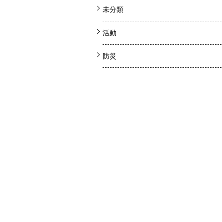
未分類
活動
防災