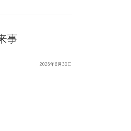
出来事
2026年6月30日