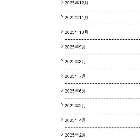
2025年12月
2025年11月
2025年10月
2025年9月
2025年8月
2025年7月
2025年6月
2025年5月
2025年4月
2025年2月