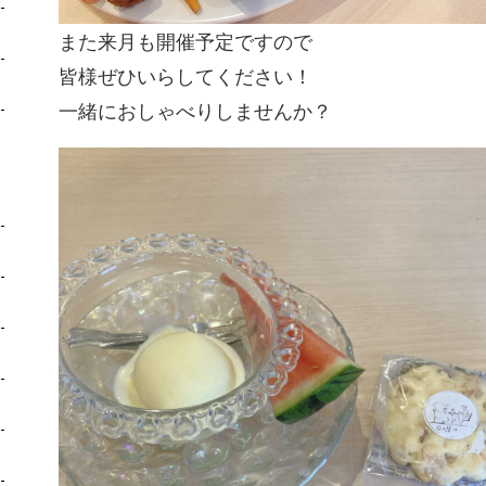
また来月も開催予定ですので
皆様ぜひいらしてください！
一緒におしゃべりしませんか？