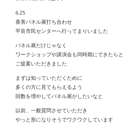
6.25
香害パネル展打ち合わせ
平良市民センターへ行ってまりいました
パネル展だけじゃなく
ワークショップや講演会も同時期にできたらと
ご提案いただきました
まずは知っていただくために
多くの方に見てもらえるよう
回数を増やしてパネル展がしたいなと
以前、一般質問させていただき
やっと形になりそうでワクワクしています