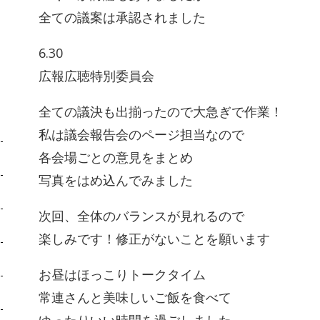
全ての議案は承認されました
6.30
広報広聴特別委員会
全ての議決も出揃ったので大急ぎで作業！
私は議会報告会のページ担当なので
各会場ごとの意見をまとめ
写真をはめ込んでみました
次回、全体のバランスが見れるので
楽しみです！修正がないことを願います
お昼はほっこりトークタイム
常連さんと美味しいご飯を食べて
ゆったりいい時間を過ごしました