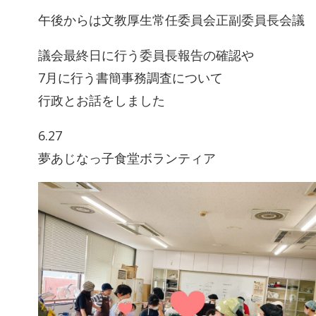
午後からは文教厚生常任委員会正副委員長会議
議会最終日に行う委員長報告の確認や
7月に行う書簡事務調査について
行政とお話をしました
6.27
夢あじなっ子食堂ボランティア