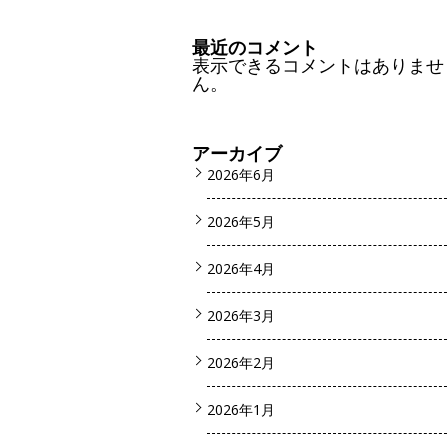
最近のコメント
表示できるコメントはありませ
ん。
アーカイブ
2026年6月
2026年5月
2026年4月
2026年3月
2026年2月
2026年1月